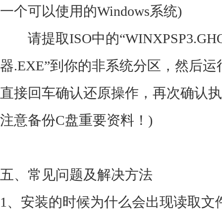
一个可以使用的Windows系统)
请提取ISO中的“WINXPSP3.GH
器.EXE”到你的非系统分区，然后运行
直接回车确认还原操作，再次确认执
注意备份C盘重要资料！)
五、常见问题及解决方法
1、安装的时候为什么会出现读取文