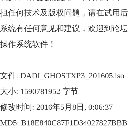
担任何技术及版权问题，请在试用后
系统有任何意见和建议，欢迎到论坛反
操作系统软件！
文件: DADI_GHOSTXP3_201605.iso
大小: 1590781952 字节
修改时间: 2016年5月8日, 0:06:37
MD5: B18E840C87F1D34027827BBB