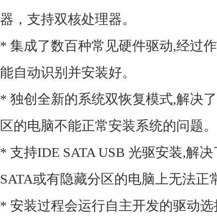
器，支持双核处理器。
* 集成了数百种常见硬件驱动,经过
能自动识别并安装好。
* 独创全新的系统双恢复模式,解决了
区的电脑不能正常安装系统的问题。
* 支持IDE SATA USB 光驱安装
SATA或有隐藏分区的电脑上无法正
* 安装过程会运行自主开发的驱动