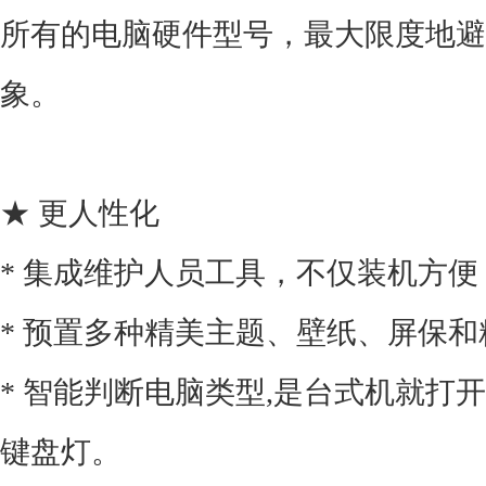
所有的电脑硬件型号，最大限度地避
象。
★ 更人性化
* 集成维护人员工具，不仅装机方
* 预置多种精美主题、壁纸、屏保和
* 智能判断电脑类型,是台式机就打
键盘灯。