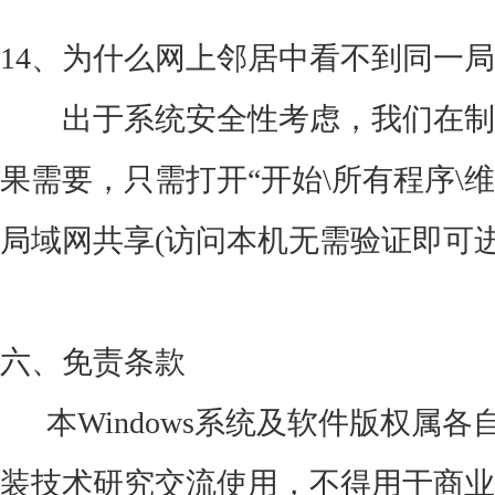
14、为什么网上邻居中看不到同一
出于系统安全性考虑，我们在制
果需要，只需打开“开始\所有程序\
局域网共享(访问本机无需验证即可进入
六、免责条款
本Windows系统及软件版权属
装技术研究交流使用，不得用于商业