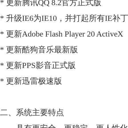
* 更新腾讯QQ 8.2官方正式版
* 升级IE6为IE10，并打起所有IE补丁
* 更新Adobe Flash Player 20 ActiveX
* 更新酷狗音乐最新版
* 更新PPS影音正式版
* 更新迅雷极速版
二、系统主要特点