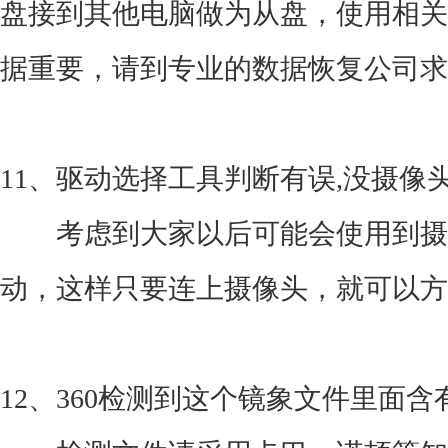
盘接到其他电脑做为从盘，使用相关
据重要，请到专业的数据恢复公司求
11、驱动选择工具判断有误,没摄像
考虑到大家以后可能会使用到摄
动，这样只要连上摄像头，就可以方
12、360检测到这个镜象文件里面含有xx程