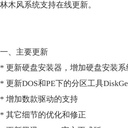
林木风系统支持在线更新。
一、主要更新
* 更新硬盘安装器，增加硬盘安装系
* 更新DOS和PE下的分区工具DiskGen
* 增加数款驱动的支持
* 其它细节的优化和修正