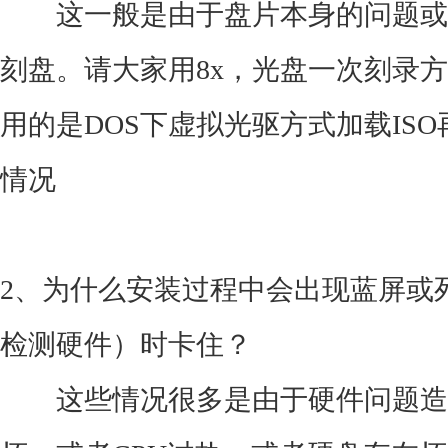
这一般是由于盘片本身的问题或
刻盘。请大家用8x，光盘一次刻录
用的是DOS下虚拟光驱方式加载IS
情况
2、为什么安装过程中会出现蓝屏或
检测硬件）时卡住？
这些情况很多是由于硬件问题造