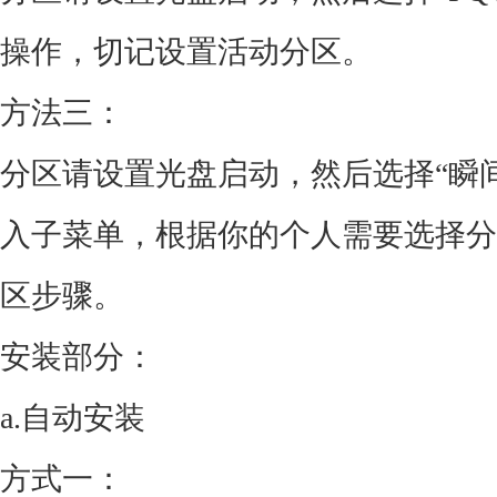
操作，切记设置活动分区。
方法三：
分区请设置光盘启动，然后选择“瞬间把
入子菜单，根据你的个人需要选择分
区步骤。
安装部分：
a.自动安装
方式一：