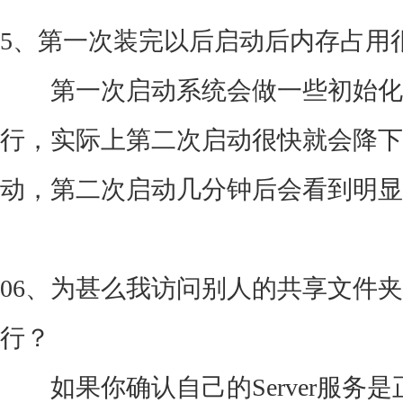
5、第一次装完以后启动后内存占用
第一次启动系统会做一些初始化
行，实际上第二次启动很快就会降下
动，第二次启动几分钟后会看到明显
06、为甚么我访问别人的共享文件
行？
如果你确认自己的Server服务