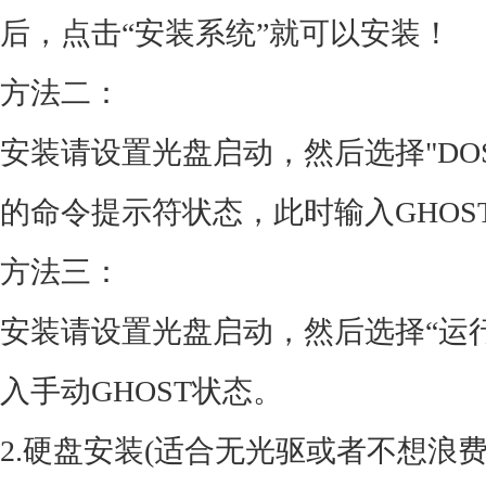
后，点击“安装系统”就可以安装！
方法二：
安装请设置光盘启动，然后选择"DO
的命令提示符状态，此时输入GHOS
方法三：
安装请设置光盘启动，然后选择“运行 G
入手动GHOST状态。
2.硬盘安装(适合无光驱或者不想浪