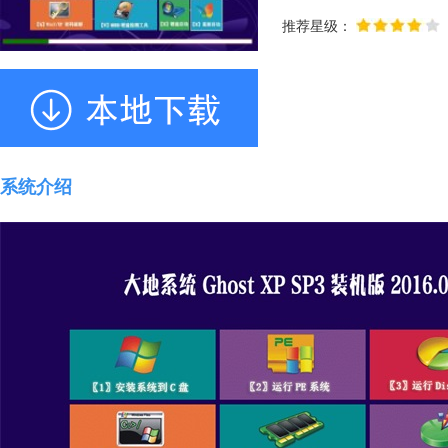
推荐星级：
系统介绍