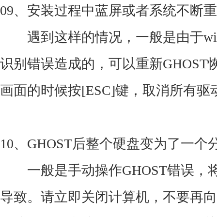
09、安装过程中蓝屏或者系统不断重
遇到这样的情况，一般是由于win
识别错误造成的，可以重新GHOS
画面的时候按[ESC]键，取消所有
10、GHOST后整个硬盘变为了一个
一般是手动操作GHOST错误，
导致。请立即关闭计算机，不要再向