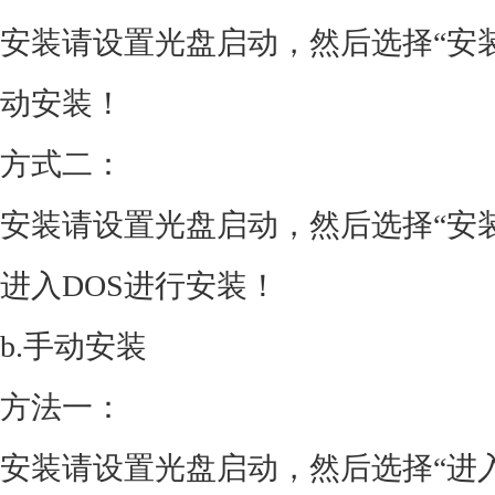
安装请设置光盘启动，然后选择“安装 G
动安装！
方式二：
安装请设置光盘启动，然后选择“安装 G
进入DOS进行安装！
b.手动安装
方法一：
安装请设置光盘启动，然后选择“进入 W