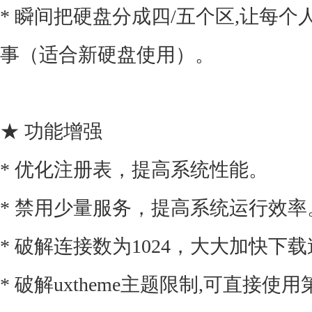
* 瞬间把硬盘分成四/五个区,让每个
事（适合新硬盘使用）。
★ 功能增强
* 优化注册表，提高系统性能。
* 禁用少量服务，提高系统运行效率
* 破解连接数为1024，大大加快下
* 破解uxtheme主题限制,可直接使