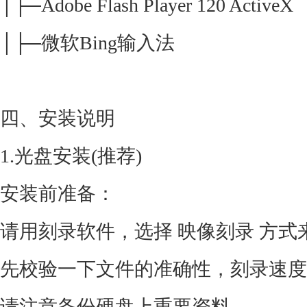
│├─Adobe Flash Player 120 ActiveX
│├─微软Bing输入法
四、安装说明
1.光盘安装(推荐)
安装前准备：
请用刻录软件，选择 映像刻录 方式
先校验一下文件的准确性，刻录速度
请注意备份硬盘上重要资料。