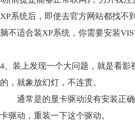
XP系统后，即使去官方网站都找不
脑不适合装XP系统，你需要安装VIS
4、装上发现一个大问题，就是看影
的，就象放幻灯，不连贯。
通常是的显卡驱动没有安装正确
卡驱动，重装一下这个驱动。