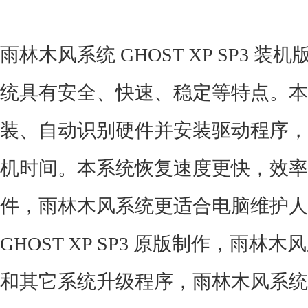
雨林木风系统 GHOST XP SP3 装机
统具有安全、快速、稳定等特点。本
装、自动识别硬件并安装驱动程序，
机时间。本系统恢复速度更快，效率
件，雨林木风系统更适合电脑维护人
GHOST XP SP3 原版制作，雨
和其它系统升级程序，雨林木风系统