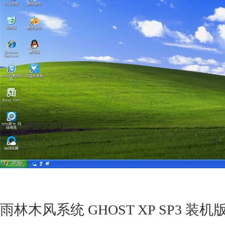
雨林木风系统 GHOST XP SP3 装机版 2