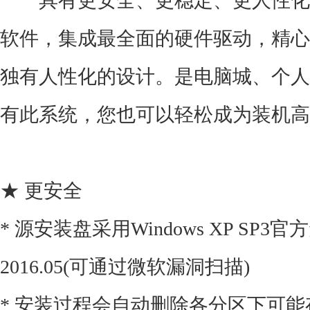
具有更安全、更稳定、更人性化
软件，集成最全面的硬件驱动，精心
独有人性化的设计。是电脑城、个人
有此系统，您也可以轻松成为装机高
★ 更安全
* 源安装盘采用Windows XP SP
2016.05(可通过微软漏洞扫描)
* 安装过程会自动删除各分区下可能