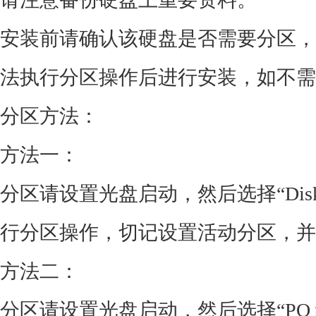
安装前请确认该硬盘是否需要分区，
法执行分区操作后进行安装，如不需
分区方法：
方法一：
分区请设置光盘启动，然后选择“DiskG
行分区操作，切记设置活动分区，并
方法二：
分区请设置光盘启动，然后选择“PQ