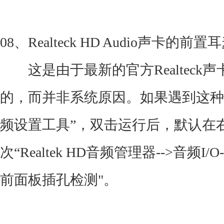
08、Realteck HD Audio声卡
这是由于最新的官方Realteck
的，而并非系统原因。如果遇到这种
频设置工具”，双击运行后，默认在
次“Realtek HD音频管理器-->音频I
前面板插孔检测"。