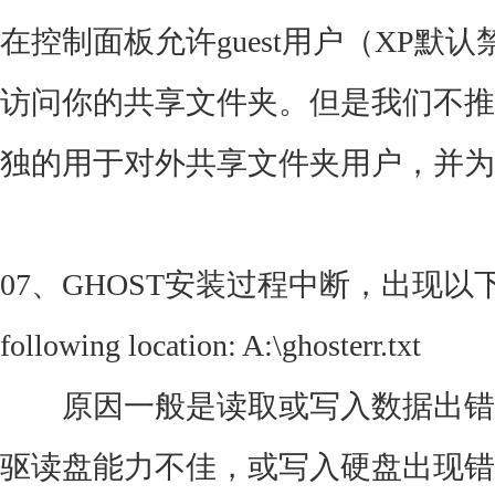
在控制面板允许guest用户（XP默
访问你的共享文件夹。但是我们不推
独的用于对外共享文件夹用户，并为
07、GHOST安装过程中断，出现以下提示outpu
following location: A:\ghosterr.txt
原因一般是读取或写入数据出错
驱读盘能力不佳，或写入硬盘出现错