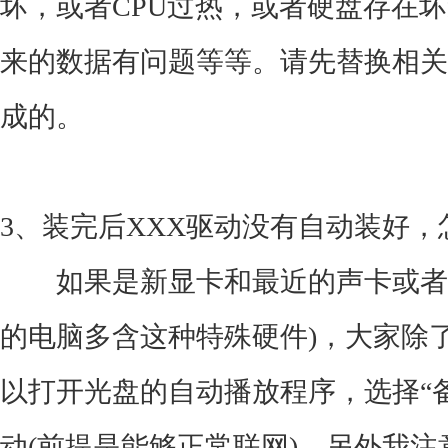
坏，或者CPU过热，或者硬盘存在
来的数据有问题等等。请先替换相关
成的。
3、装完后XXX驱动没有自动装好，
如果是新显卡和最近的声卡或者比
的电脑多含这种特殊硬件)，大家除
以打开光盘的自动播放程序，选择“
动(前提是能够正常联网)，另外我