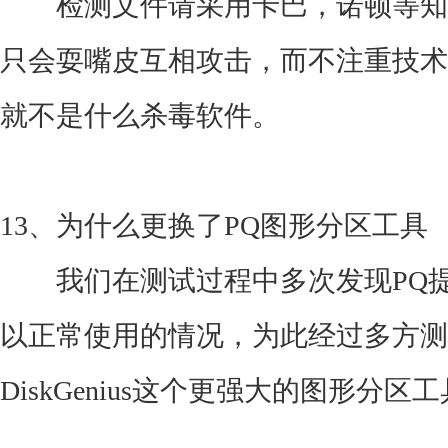
检测文件请采用卡巴，诺顿等知
只会耍嘴皮互相攻击，而不注重技术
就不是什么杀毒软件。
13、为什么更换了PQ图形分区工具
我们在测试过程中多次发现PQ提
以正常使用的情况，为此经过多方测
DiskGenius这个更强大的图形分区工