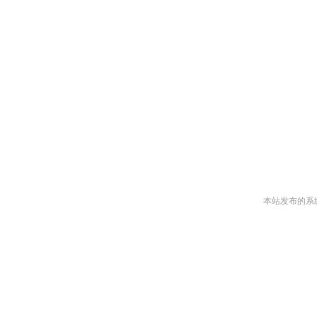
本站发布的系