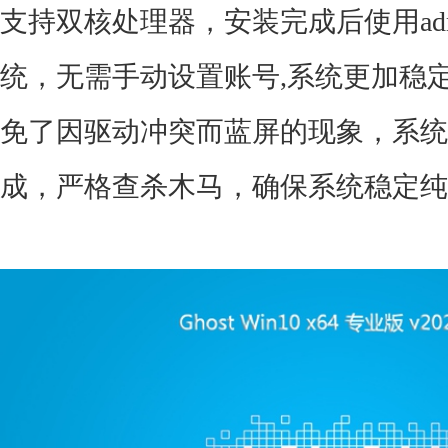
支持双核处理器，安装完成后使用admin
统，无需手动设置账号,系统更加稳
免了因驱动冲突而蓝屏的现象，系统
成，严格查杀木马，确保系统稳定纯