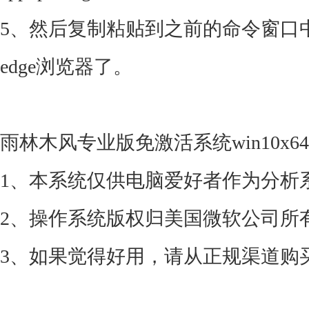
5、然后复制粘贴到之前的命令窗口
edge浏览器了。
雨林木风专业版免激活系统win10x64
1、本系统仅供电脑爱好者作为分析
2、操作系统版权归美国微软公司所
3、如果觉得好用，请从正规渠道购