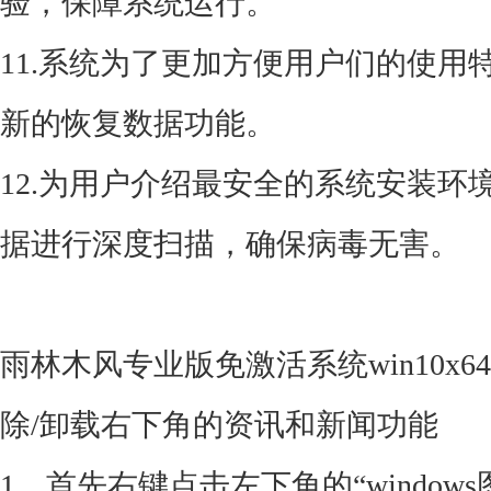
验，保障系统运行。
11.系统为了更加方便用户们的使
新的恢复数据功能。
12.为用户介绍最安全的系统安装
据进行深度扫描，确保病毒无害。
雨林木风专业版免激活系统win10x64
除/卸载右下角的资讯和新闻功能
1、首先右键点击左下角的“windo