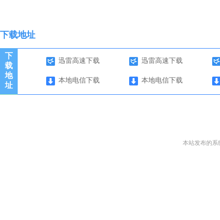
下载地址
下
迅雷高速下载
迅雷高速下载
载
地
本地电信下载
本地电信下载
址
本站发布的系