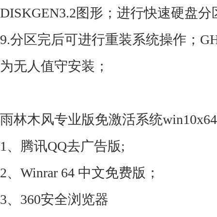
DISKGEN3.2图形；进行快速硬盘
9.分区完后可进行重装系统操作；G
为无人值守安装；
雨林木风专业版免激活系统win10x64
1、腾讯QQ去广告版;
2、Winrar 64 中文免费版；
3、360安全浏览器