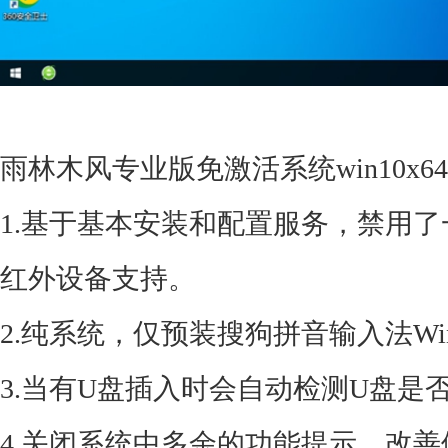
雨林木风专业版免激活系统win10x64
1.基于基本安装和配置服务，禁用
红外设备支持。
2.纯系统，仅预装搜狗拼音输入法Wi
3.当有U盘插入时会自动检测U盘是否
4.关闭系统中多余的功能提示，改善