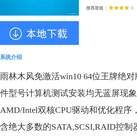
推荐星级：
系统介绍
雨林木风免激活win10 64位王牌绝对
件型号计算机测试安装均无蓝屏现象
AMD/Intel双核CPU驱动和优化
含绝大多数的SATA,SCSI,RAID