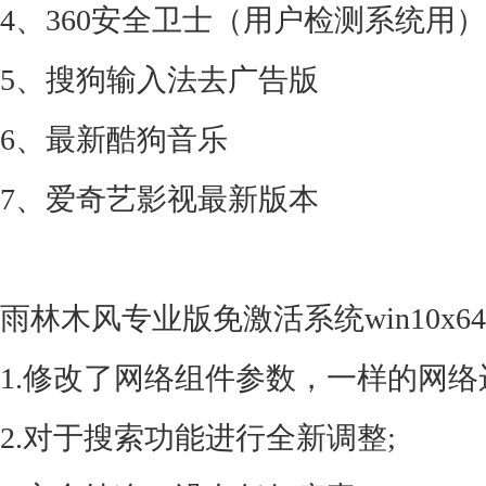
4、360安全卫士（用户检测系统用）
5、搜狗输入法去广告版
6、最新酷狗音乐
7、爱奇艺影视最新版本
雨林木风专业版免激活系统win10x64
1.修改了网络组件参数，一样的网络
2.对于搜索功能进行全新调整;