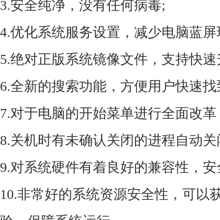
3.安全纯净，没有任何病毒;
4.优化系统服务设置，减少电脑蓝屏
5.绝对正版系统镜像文件，支持快速
6.全新的搜索功能，方便用户快速找
7.对于电脑的开始菜单进行全面改革
8.关机时有未确认关闭的进程自动关
9.对系统硬件有着良好的兼容性，
10.非常好的系统资源安全性，可以