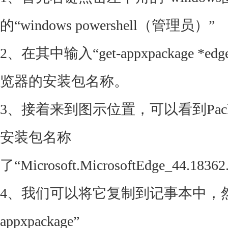
的“windows powershell（管理员）”
2、在其中输入“get-appxpackage *
览器的安装包名称。
3、接着来到图示位置，可以看到Packa
安装包名称
了“Microsoft.MicrosoftEdge_44.18362
4、我们可以将它复制到记事本中，然后
appxpackage”