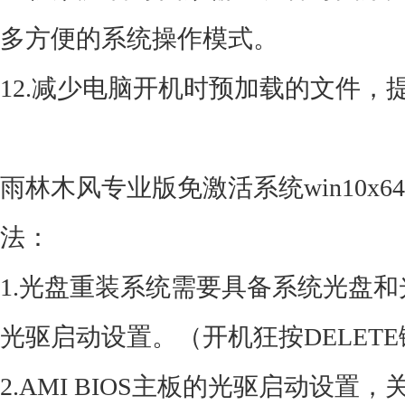
多方便的系统操作模式。
12.减少电脑开机时预加载的文件，
雨林木风专业版免激活系统win10x64
法：
1.光盘重装系统需要具备系统光盘和
光驱启动设置。（开机狂按DELETE
2.AMI BIOS主板的光驱启动设置