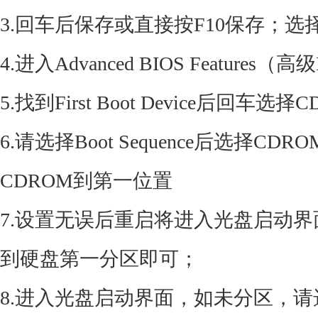
3.回车后保存或直接按F10保存；选择
4.进入Advanced BIOS Features
5.找到First Boot Device后回
6.请选择Boot Sequence后选择
CDROM到第一位置
7.设置无误后重启将进入光盘启动
到硬盘第一分区即可；
8.进入光盘启动界面，如未分区，请