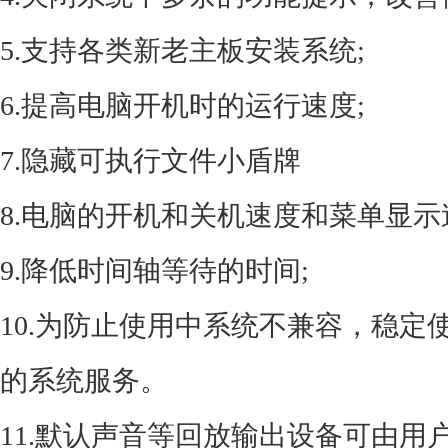
5.支持各类新老主板安装系统;
6.提高电脑开机时的运行速度;
7.隐藏可执行文件小盾牌
8.电脑的开机和关机速度和菜单显
9.降低时间轴等待的时间;
10.为防止使用中系统不兼容，稳
的系统服务。
11.默认声音等回放输出设备可由