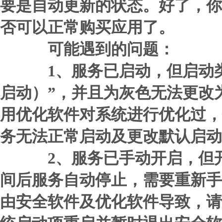
要是自动更新的状态。好了，你
否可以正常购买应用了。
可能遇到的问题：
1、服务已启动，但启动类
启动）”，并且为灰色无法更改
用优化软件对系统进行优化过，
务无法正常启动及更改默认启动
2、服务已手动开启，但开
间后服务自动停止，需要重新手
由安全软件及优化软件导致，请