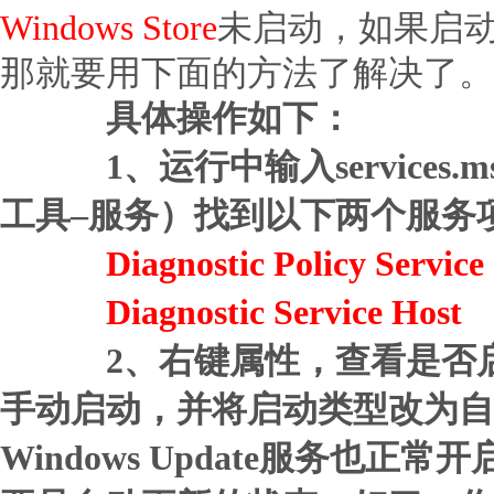
Windows Store
未启动，如果启
那就要用下面的方法了解决了。
具体操作如下：
1、运行中输入services.
工具–服务）找到以下两个服务
Diagnostic Policy Service
Diagnostic Service Host
2、右键属性，查看是否启
手动启动，并将启动类型改为自
Windows Update服务也正常