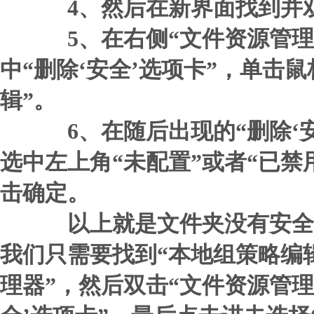
4、然后在新界面找到并双
5、在右侧“文件资源管理
中“删除‘安全’选项卡”，单击
辑”。
6、在随后出现的“删除‘安
选中左上角“未配置”或者“已禁
击确定。
以上就是文件夹没有安全
我们只需要找到“本地组策略编
理器”，然后双击“文件资源管理