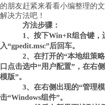
的朋友赶紧来看看小编整理的文
解决方法吧！
方法步骤：
1、按下Win+R组合键，
入“gpedit.msc”后回车。
2、在打开的“本地组策略
口点击选中“用户配置”，在右
模版”。
3、在右侧出现的“管理模
击“Windows组件”。