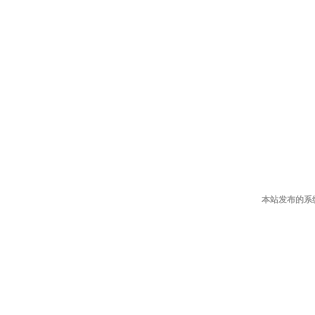
本站发布的系