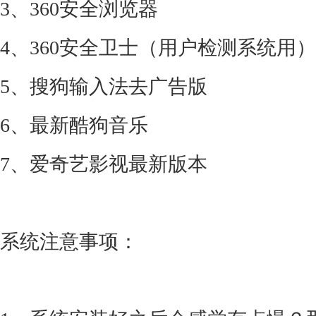
3、360安全浏览器
4、360安全卫士（用户检测系统用）
5、搜狗输入法去广告版
6、最新酷狗音乐
7、爱奇艺影视最新版本
系统注意事项：