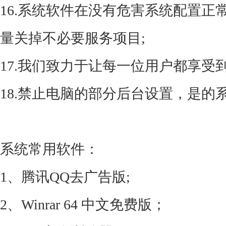
16.系统软件在没有危害系统配置
量关掉不必要服务项目;
17.我们致力于让每一位用户都享受
18.禁止电脑的部分后台设置，是的
系统常用软件：
1、腾讯QQ去广告版;
2、Winrar 64 中文免费版；