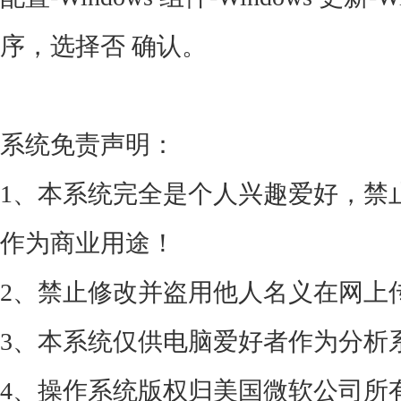
序，选择否 确认。
系统免责声明：
1、本系统完全是个人兴趣爱好，禁
作为商业用途！
2、禁止修改并盗用他人名义在网上
3、本系统仅供电脑爱好者作为分析
4、操作系统版权归美国微软公司所