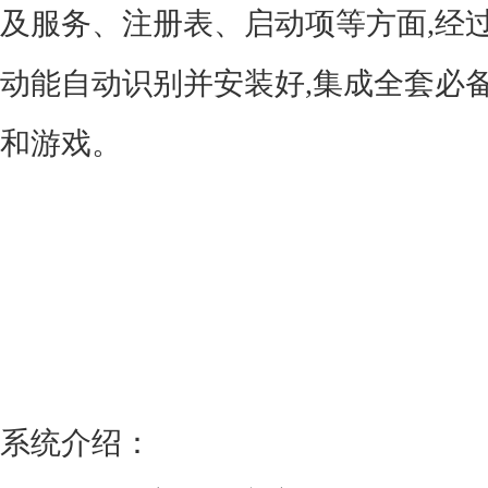
及服务、注册表、启动项等方面,经
动能自动识别并安装好,集成全套必
和游戏。
系统介绍：