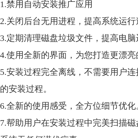
1.禁用自动安装推广应用
2.关闭后台无用进程，提高系统运行
3.定期清理磁盘垃圾文件，提高电
4.使用全新的界面，为您打造更漂亮
5.安装过程完全离线，不需要用户
的安装过程。
6.全新的使用感受，全方位细节优化
7.帮助用户在安装过程中完美扫描