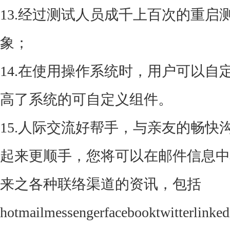
13.经过测试人员成千上百次的重
象；
14.在使用操作系统时，用户可以
高了系统的可自定义组件。
15.人际交流好帮手，与亲友的畅
起来更顺手，您将可以在邮件信息中
来之各种联络渠道的资讯，包括
hotmailmessengerfacebooktwitte