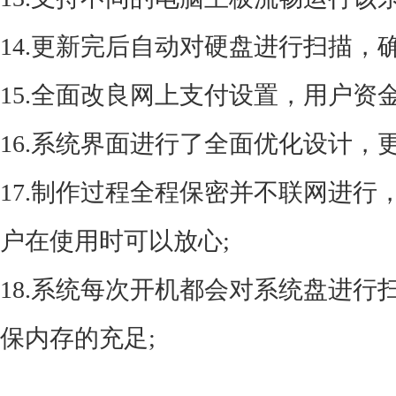
14.更新完后自动对硬盘进行扫描，
15.全面改良网上支付设置，用户资
16.系统界面进行了全面优化设计，
17.制作过程全程保密并不联网进
户在使用时可以放心;
18.系统每次开机都会对系统盘进
保内存的充足;