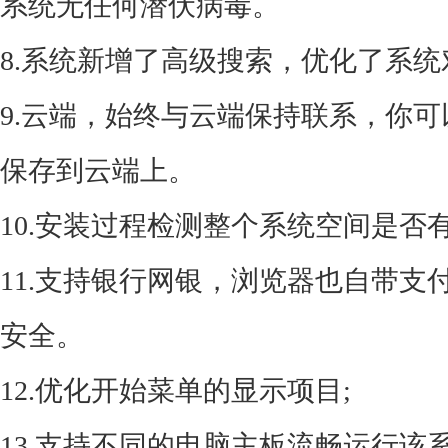
系统无任何潜伏病毒。
8.系统新增了高级搜索，优化了系统
9.云端，始终与云端保持联系，你
保存到云端上。
10.安装过程检测整个系统空间是否
11.支持银行网银，浏览器也自带
安全。
12.优化开始菜单的显示项目;
13.支持不同的电脑主板流畅运行该系