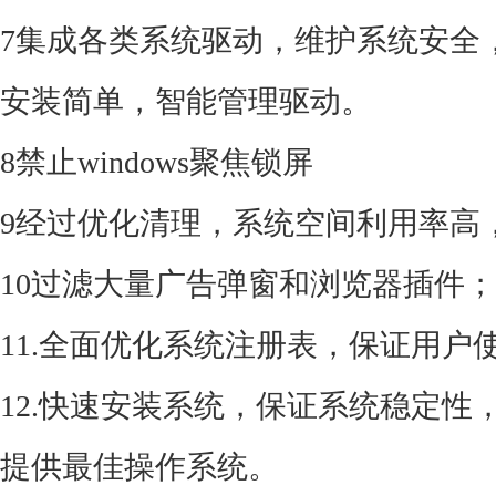
7集成各类系统驱动，维护系统安全
安装简单，智能管理驱动。
8禁止windows聚焦锁屏
9经过优化清理，系统空间利用率高
10过滤大量广告弹窗和浏览器插件；
11.全面优化系统注册表，保证用户
12.快速安装系统，保证系统稳定
提供最佳操作系统。