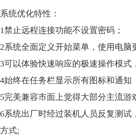
系统优化特性：
1禁止远程连接功能不设置密码；
2系统全面定义开始菜单，使用电脑
3可以体验快速响应的极速操作模式
4始终在任务栏显示所有图标和通知
5完美兼容市面上觉得大部分主流游
6系统出厂时经过装机人员反复测试
方式;