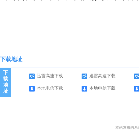
下载地址
下
迅雷高速下载
迅雷高速下载
载
地
本地电信下载
本地电信下载
址
本站发布的系