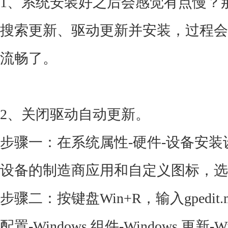
1、系统安装好之后会感觉有点慢？
搜索更新、驱动更新并安装，过程会
流畅了。
2、关闭驱动自动更新。
步骤一：在系统属性-硬件-设备安装
设备的制造商应用和自定义图标，选择
步骤二：按键盘Win+R，输入gpedit
配置-Windows 组件-Windows 更新