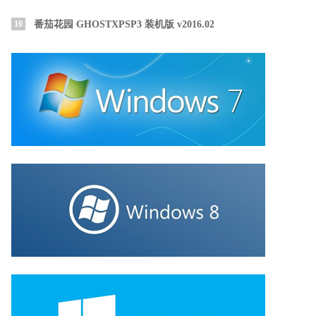
10
番茄花园 GHOSTXPSP3 装机版 v2016.02