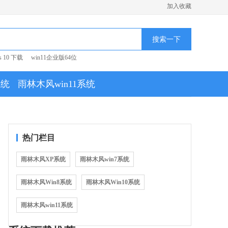
加入收藏
搜索一下
s 10 下载
win11企业版64位
系统
雨林木风win11系统
热门栏目
雨林木风XP系统
雨林木风win7系统
雨林木风Win8系统
雨林木风Win10系统
雨林木风win11系统