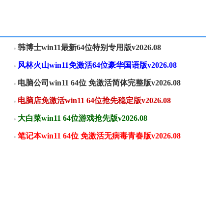
韩博士win11最新64位特别专用版v2026.08
风林火山win11免激活64位豪华国语版v2026.08
电脑公司win11 64位 免激活简体完整版v2026.08
电脑店免激活win11 64位抢先稳定版v2026.08
大白菜win11 64位游戏抢先版v2026.08
笔记本win11 64位 免激活无病毒青春版v2026.08