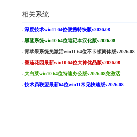
相关系统
深度技术win11 64位便携特快版v2026.08
黑鲨系统win10 64位笔记本汉化版v2026.08
青苹果系统免激活win11 64位不卡顿简体版v2026.08
番茄花园最新win10 64位大神优品版v2026.08
大白菜win10 64位特速办公版v2026.08免激活
技术员联盟最新64位win11常见快速版v2026.08